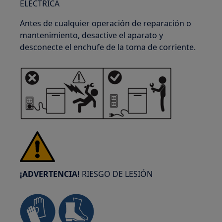
ELÉCTRICA
Antes de cualquier operación de reparación o
mantenimiento, desactive el aparato y
desconecte el enchufe de la toma de corriente.
¡ADVERTENCIA!
RIESGO DE LESIÓN