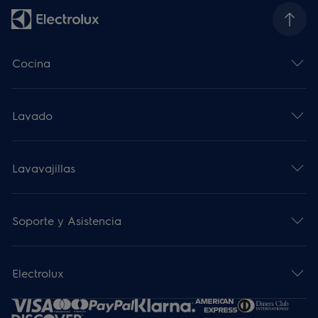
Cocina
Lavado
Lavavajillas
Soporte y Asistencia
Electrolux