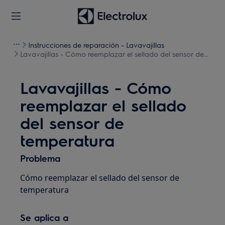
Instrucciones de reparación - Lavavajillas
Lavavajillas - Cómo reemplazar el sellado del sensor de
temperatura
Lavavajillas - Cómo
reemplazar el sellado
del sensor de
temperatura
Problema
Cómo reemplazar el sellado del sensor de
temperatura
Se aplica a