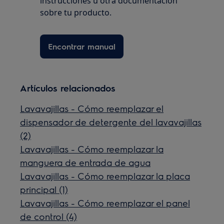
instrucciones u otra documentación
sobre tu producto.
Encontrar manual
Artículos relacionados
Lavavajillas - Cómo reemplazar el
dispensador de detergente del lavavajillas
(2)
Lavavajillas - Cómo reemplazar la
manguera de entrada de agua
Lavavajillas - Cómo reemplazar la placa
principal (1)
Lavavajillas - Cómo reemplazar el panel
de control (4)