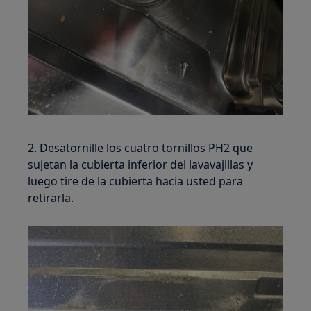
2. Desatornille los cuatro tornillos PH2 que
sujetan la cubierta inferior del lavavajillas y
luego tire de la cubierta hacia usted para
retirarla.