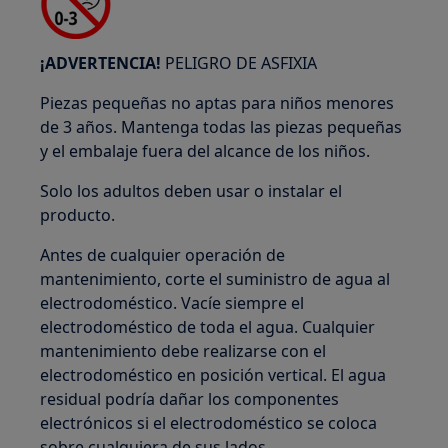
¡ADVERTENCIA!
PELIGRO DE ASFIXIA
Piezas pequeñas no aptas para niños menores
de 3 años. Mantenga todas las piezas pequeñas
y el embalaje fuera del alcance de los niños.
Solo los adultos deben usar o instalar el
producto.
Antes de cualquier operación de
mantenimiento, corte el suministro de agua al
electrodoméstico. Vacíe siempre el
electrodoméstico de toda el agua. Cualquier
mantenimiento debe realizarse con el
electrodoméstico en posición vertical. El agua
residual podría dañar los componentes
electrónicos si el electrodoméstico se coloca
sobre cualquiera de sus lados.