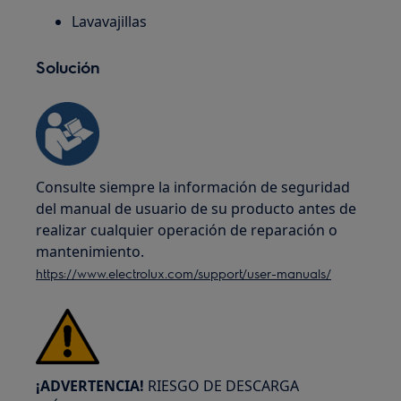
Lavavajillas
Solución
Consulte siempre la información de seguridad
del manual de usuario de su producto antes de
realizar cualquier operación de reparación o
mantenimiento.
https://www.electrolux.com/support/user-manuals/
¡ADVERTENCIA!
RIESGO DE DESCARGA