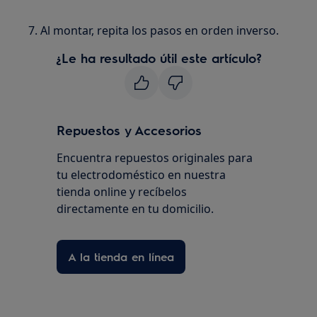
7. Al montar, repita los pasos en orden inverso.
¿Le ha resultado útil este artículo?
Repuestos y Accesorios
Encuentra repuestos originales para
tu electrodoméstico en nuestra
tienda online y recíbelos
directamente en tu domicilio.
A la tienda en línea