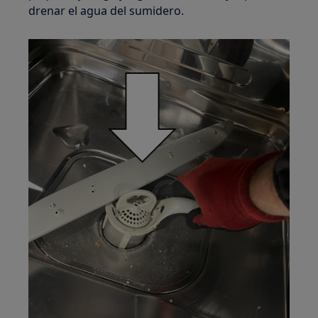
drenar el agua del sumidero.