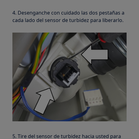
4. Desenganche con cuidado las dos pestañas a
cada lado del sensor de turbidez para liberarlo.
5. Tire del sensor de turbidez hacia usted para