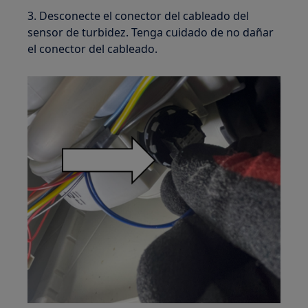
3. Desconecte el conector del cableado del
sensor de turbidez. Tenga cuidado de no dañar
el conector del cableado.