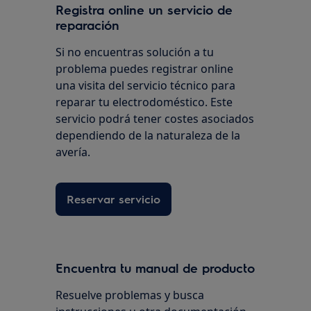
Registra online un servicio de
reparación
Si no encuentras solución a tu
problema puedes registrar online
una visita del servicio técnico para
reparar tu electrodoméstico. Este
servicio podrá tener costes asociados
dependiendo de la naturaleza de la
avería.
Reservar servicio
Encuentra tu manual de producto
Resuelve problemas y busca