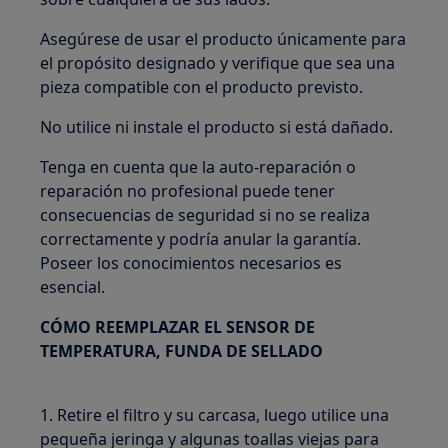
Asegúrese de usar el producto únicamente para
el propósito designado y verifique que sea una
pieza compatible con el producto previsto.
No utilice ni instale el producto si está dañado.
Tenga en cuenta que la auto-reparación o
reparación no profesional puede tener
consecuencias de seguridad si no se realiza
correctamente y podría anular la garantía.
Poseer los conocimientos necesarios es
esencial.
CÓMO REEMPLAZAR EL SENSOR DE
TEMPERATURA, FUNDA DE SELLADO
1. Retire el filtro y su carcasa, luego utilice una
pequeña jeringa y algunas toallas viejas para