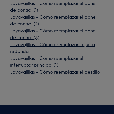
Lavavajillas - Cómo reemplazar el panel
de control (1)
Lavavajillas - Cómo reemplazar el panel
de control (2)
Lavavajillas - Cómo reemplazar el panel
de control (3)
Lavavajillas - Cómo reemplazar la junta
redonda
Lavavajillas - Cómo reemplazar el
interruptor principal (1)
Lavavajillas - Cómo reemplazar el pestillo