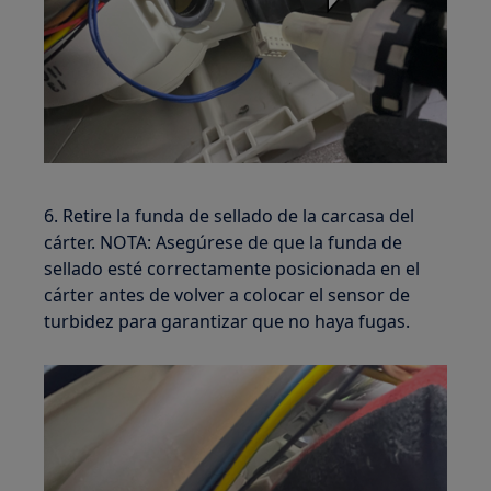
6. Retire la funda de sellado de la carcasa del
cárter. NOTA: Asegúrese de que la funda de
sellado esté correctamente posicionada en el
cárter antes de volver a colocar el sensor de
turbidez para garantizar que no haya fugas.