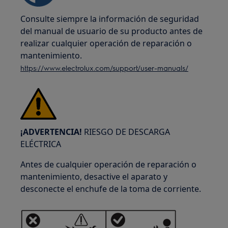
Consulte siempre la información de seguridad
del manual de usuario de su producto antes de
realizar cualquier operación de reparación o
mantenimiento.
https://www.electrolux.com/support/user-manuals/
¡ADVERTENCIA!
RIESGO DE DESCARGA
ELÉCTRICA
Antes de cualquier operación de reparación o
mantenimiento, desactive el aparato y
desconecte el enchufe de la toma de corriente.