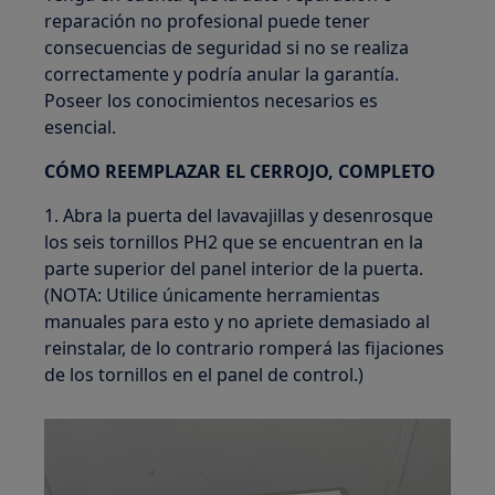
reparación no profesional puede tener
consecuencias de seguridad si no se realiza
correctamente y podría anular la garantía.
Poseer los conocimientos necesarios es
esencial.
CÓMO REEMPLAZAR EL CERROJO, COMPLETO
1. Abra la puerta del lavavajillas y desenrosque
los seis tornillos PH2 que se encuentran en la
parte superior del panel interior de la puerta.
(NOTA: Utilice únicamente herramientas
manuales para esto y no apriete demasiado al
reinstalar, de lo contrario romperá las fijaciones
de los tornillos en el panel de control.)