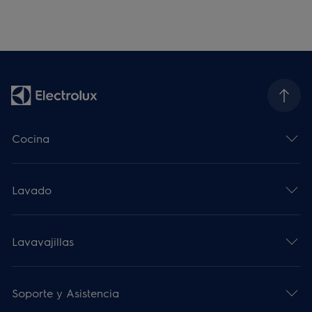
Cocina
Lavado
Lavavajillas
Soporte y Asistencia