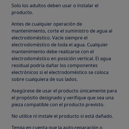
Solo los adultos deben usar o instalar el
producto.
Antes de cualquier operación de
mantenimiento, corte el suministro de agua al
electrodoméstico. Vacíe siempre el
electrodoméstico de toda el agua. Cualquier
mantenimiento debe realizarse con el
electrodoméstico en posición vertical. El agua
residual podría dañar los componentes
electrónicos si el electrodoméstico se coloca
sobre cualquiera de sus lados.
Asegúrese de usar el producto únicamente para
el propósito designado y verifique que sea una
pieza compatible con el producto previsto.
No utilice ni instale el producto si está dañado.
Tenga en cuenta que la auto-reparación o