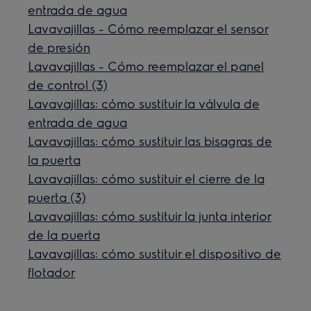
entrada de agua
Lavavajillas - Cómo reemplazar el sensor
de presión
Lavavajillas - Cómo reemplazar el panel
de control (3)
Lavavajillas: cómo sustituir la válvula de
entrada de agua
Lavavajillas: cómo sustituir las bisagras de
la puerta
Lavavajillas: cómo sustituir el cierre de la
puerta (3)
Lavavajillas: cómo sustituir la junta interior
de la puerta
Lavavajillas: cómo sustituir el dispositivo de
flotador