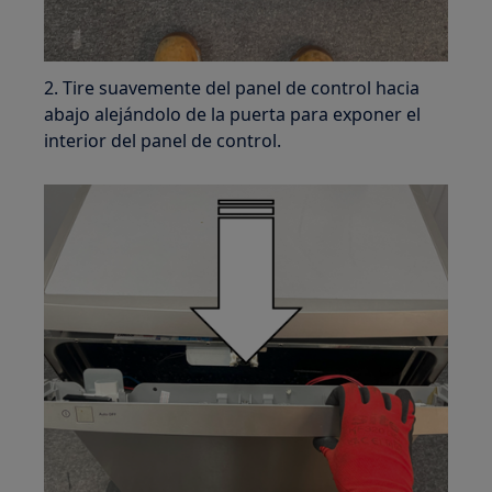
2. Tire suavemente del panel de control hacia
abajo alejándolo de la puerta para exponer el
interior del panel de control.