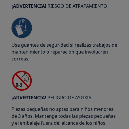
¡ADVERTENCIA!
RIESGO DE ATRAPAMIENTO
Usa guantes de seguridad si realizas trabajos de
mantenimiento o reparación que involucren
correas.
¡ADVERTENCIA!
PELIGRO DE ASFIXIA
Piezas pequeñas no aptas para niños menores
de 3 años. Mantenga todas las piezas pequeñas
y el embalaje fuera del alcance de los niños.