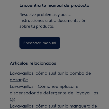
Encuentra tu manual de producto
Resuelve problemas y busca
instrucciones u otra documentación
sobre tu producto.
Encontrar manual
Artículos relacionados
Lavavajillas: cómo sustituir la bomba de
desagüe
Lavavajillas - Cómo reemplazar el
dispensador de detergente del lavavajillas
(3)
Lavavajillas: cómo sustituir la manguera de