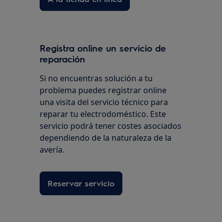
Registra online un servicio de
reparación
Si no encuentras solución a tu
problema puedes registrar online
una visita del servicio técnico para
reparar tu electrodoméstico. Este
servicio podrá tener costes asociados
dependiendo de la naturaleza de la
avería.
Reservar servicio