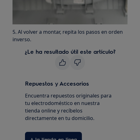
5. Al volver a montar, repita los pasos en orden
inverso.
¿Le ha resultado útil este artículo?
Repuestos y Accesorios
Encuentra repuestos originales para
tu electrodoméstico en nuestra
tienda online y recíbelos
directamente en tu domicilio.
A la tienda en línea