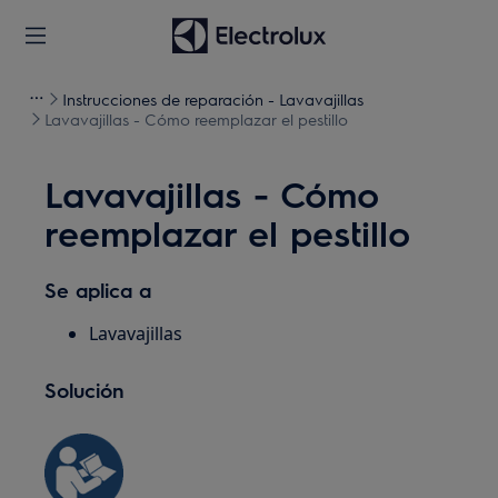
Instrucciones de reparación - Lavavajillas
Lavavajillas - Cómo reemplazar el pestillo
Lavavajillas - Cómo
reemplazar el pestillo
Se aplica a
Lavavajillas
Solución