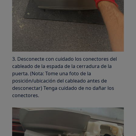
3. Desconecte con cuidado los conectores del
cableado de la espada de la cerradura de la
puerta. (Nota: Tome una foto de la
posición/ubicación del cableado antes de
desconectar) Tenga cuidado de no dañar los
conectores.