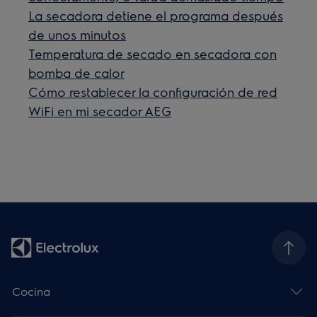
La secadora detiene el programa después
de unos minutos
Temperatura de secado en secadora con
bomba de calor
Cómo restablecer la configuración de red
WiFi en mi secador AEG
Cocina