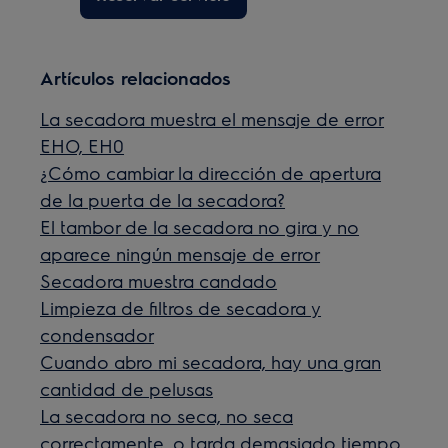
Artículos relacionados
La secadora muestra el mensaje de error
EHO, EH0
¿Cómo cambiar la dirección de apertura
de la puerta de la secadora?
El tambor de la secadora no gira y no
aparece ningún mensaje de error
Secadora muestra candado
Limpieza de filtros de secadora y
condensador
Cuando abro mi secadora, hay una gran
cantidad de pelusas
La secadora no seca, no seca
correctamente, o tarda demasiado tiempo