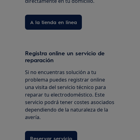
directamente en tu domicilio.
A la tienda en línea
Registra online un servicio de
reparación
Si no encuentras solución a tu
problema puedes registrar online
una visita del servicio técnico para
reparar tu electrodoméstico. Este
servicio podrá tener costes asociados
dependiendo de la naturaleza de la
avería.
Reservar servicio