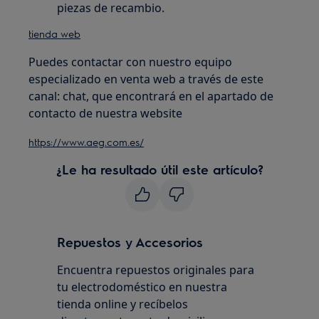
piezas de recambio.
tienda web
Puedes contactar con nuestro equipo
especializado en venta web a través de este
canal: chat, que encontrará en el apartado de
contacto de nuestra website
https://www.aeg.com.es/
¿Le ha resultado útil este artículo?
Repuestos y Accesorios
Encuentra repuestos originales para
tu electrodoméstico en nuestra
tienda online y recíbelos