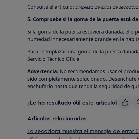
Consulte el artículo:
Limpieza de filtros de secador
5. Compruebe si la goma de la puerta está d
Si la goma de la puerta estuviera dañada, ello 
humedad innecesariamente grande en la habita
Para reemplazar una goma de la puerta dañada
Servicio Técnico Oficial
Advertencia:
No recomendamos usar el produc
sido completamente solucionado. Desenchufe e
enchufarlo hasta que tenga la seguridad de que
¿Le ha resultado útil este artículo?
Artículos relacionados
La secadora muestra el mensaje de error 