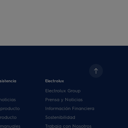
sistencia
Electrolux
Electrolux Group
noticias
Prensa y Noticias
u producto
Información Financiera
producto
Sostenibilidad
 manuales
Trabaja con Nosotros