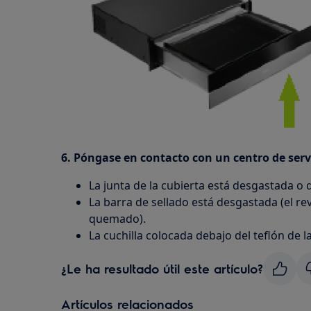
6.
Póngase en contacto con un centro de servi
La junta de la cubierta está desgastada o
La barra de sellado está desgastada (el re
quemado).
La cuchilla colocada debajo del teflón de l
¿Le ha resultado útil este artículo?
Artículos relacionados