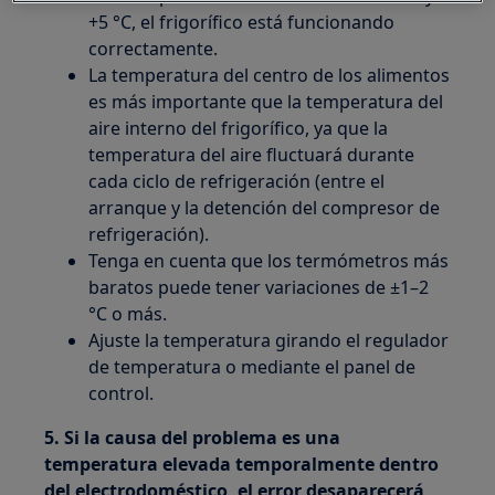
+5 °C, el frigorífico está funcionando
correctamente.
La temperatura del centro de los alimentos
es más importante que la temperatura del
aire interno del frigorífico, ya que la
temperatura del aire fluctuará durante
cada ciclo de refrigeración (entre el
arranque y la detención del compresor de
refrigeración).
Tenga en cuenta que los termómetros más
baratos puede tener variaciones de ±1–2
°C o más.
Ajuste la temperatura girando el regulador
de temperatura o mediante el panel de
control.
5. Si la causa del problema es una
temperatura elevada temporalmente dentro
del electrodoméstico, el error desaparecerá