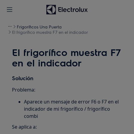
Frigoríficos Una Puerta
El frigorífico muestra F7 en el indicador
El frigorífico muestra F7
en el indicador
Solución
Problema:
Aparece un mensaje de error F6 o F7 en el
indicador de mi frigorífico / frigorífico
combi
Se aplica a: