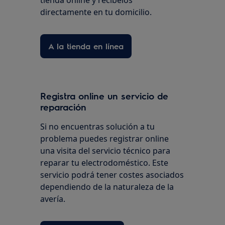
tienda online y recíbelos
directamente en tu domicilio.
A la tienda en línea
Registra online un servicio de
reparación
Si no encuentras solución a tu
problema puedes registrar online
una visita del servicio técnico para
reparar tu electrodoméstico. Este
servicio podrá tener costes asociados
dependiendo de la naturaleza de la
avería.