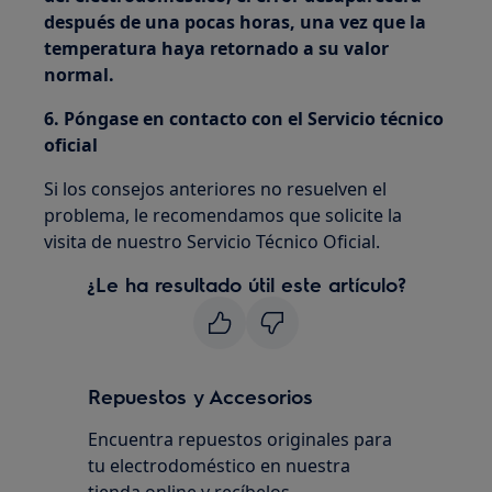
después de una pocas horas, una vez que la
temperatura haya retornado a su valor
normal.
6. Póngase en contacto con el Servicio técnico
oficial
Si los consejos anteriores no resuelven el
problema, le recomendamos que solicite la
visita de nuestro Servicio Técnico Oficial.
¿Le ha resultado útil este artículo?
Repuestos y Accesorios
Encuentra repuestos originales para
tu electrodoméstico en nuestra