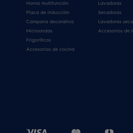
Horno multifunción
Lavadoras
Placa de inducción
Secadoras
Campana decorativa
Lavadoras sec
Microondas
Accesorios de 
Frigoríficos
Accesorios de cocina