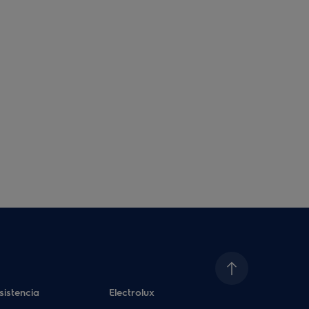
sistencia
Electrolux