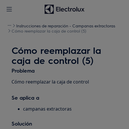
Instrucciones de reparación - Campanas extractoras
Cómo reemplazar la caja de control (5)
Cómo reemplazar la
caja de control (5)
Problema
Cómo reemplazar la caja de control
Se aplica a
campanas extractoras
Solución