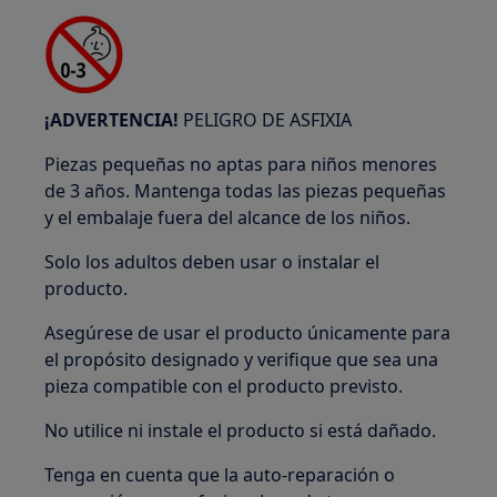
¡ADVERTENCIA!
PELIGRO DE ASFIXIA
Piezas pequeñas no aptas para niños menores
de 3 años. Mantenga todas las piezas pequeñas
y el embalaje fuera del alcance de los niños.
Solo los adultos deben usar o instalar el
producto.
Asegúrese de usar el producto únicamente para
el propósito designado y verifique que sea una
pieza compatible con el producto previsto.
No utilice ni instale el producto si está dañado.
Tenga en cuenta que la auto-reparación o