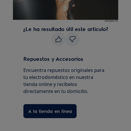
¿Le ha resultado útil este artículo?
Repuestos y Accesorios
Encuentra repuestos originales para
tu electrodoméstico en nuestra
tienda online y recíbelos
directamente en tu domicilio.
A la tienda en línea