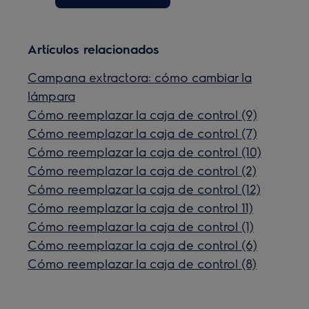
Artículos relacionados
Campana extractora: cómo cambiar la
lámpara
Cómo reemplazar la caja de control (9)
Cómo reemplazar la caja de control (7)
Cómo reemplazar la caja de control (10)
Cómo reemplazar la caja de control (2)
Cómo reemplazar la caja de control (12)
Cómo reemplazar la caja de control 11)
Cómo reemplazar la caja de control (1)
Cómo reemplazar la caja de control (6)
Cómo reemplazar la caja de control (8)