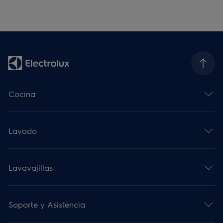
Cocina
Lavado
Lavavajillas
Soporte y Asistencia