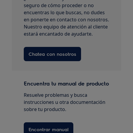
seguro de cómo proceder o no
encuentras lo que buscas, no dudes
en ponerte en contacto con nosotros.
Nuestro equipo de atención al cliente
estará encantado de ayudarte.
Chatea con nosotros
Encuentra tu manual de producto
Resuelve problemas y busca
instrucciones u otra documentación
sobre tu producto.
Encontrar manual