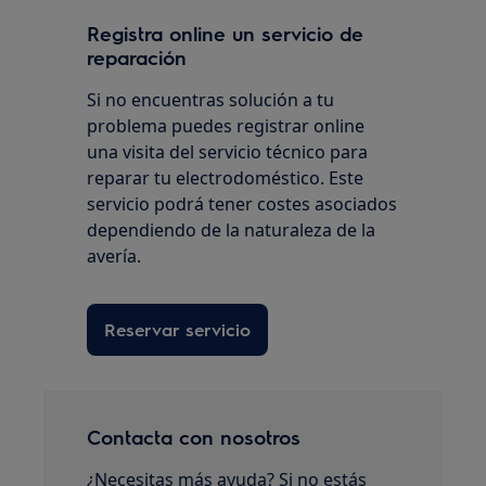
Registra online un servicio de
reparación
Si no encuentras solución a tu
problema puedes registrar online
una visita del servicio técnico para
reparar tu electrodoméstico. Este
servicio podrá tener costes asociados
dependiendo de la naturaleza de la
avería.
Reservar servicio
Contacta con nosotros
¿Necesitas más ayuda? Si no estás