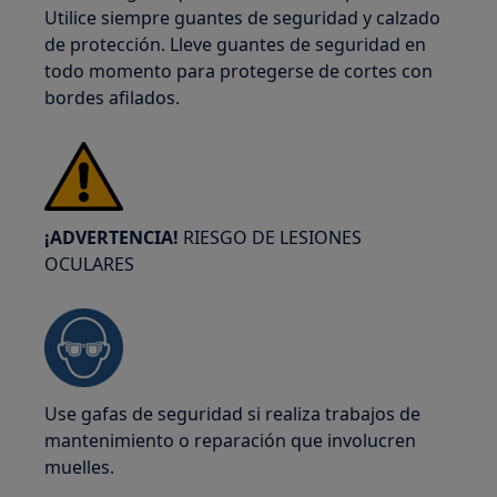
Utilice siempre guantes de seguridad y calzado
de protección. Lleve guantes de seguridad en
todo momento para protegerse de cortes con
bordes afilados.
¡ADVERTENCIA!
RIESGO DE LESIONES
OCULARES
Use gafas de seguridad si realiza trabajos de
mantenimiento o reparación que involucren
muelles.