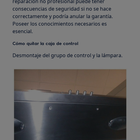
reparación no profesional puede tener
consecuencias de seguridad si no se hace
correctamente y podría anular la garantía.
Poseer los conocimientos necesarios es
esencial.
Cómo quitar la caja de control
Desmontaje del grupo de control y la lámpara.