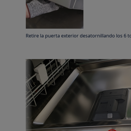
Retire la puerta exterior desatornillando los 6 t