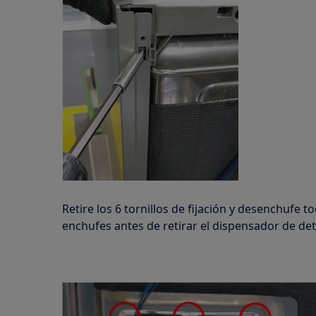
Retire los 6 tornillos de fijación y desenchufe t
enchufes antes de retirar el dispensador de de