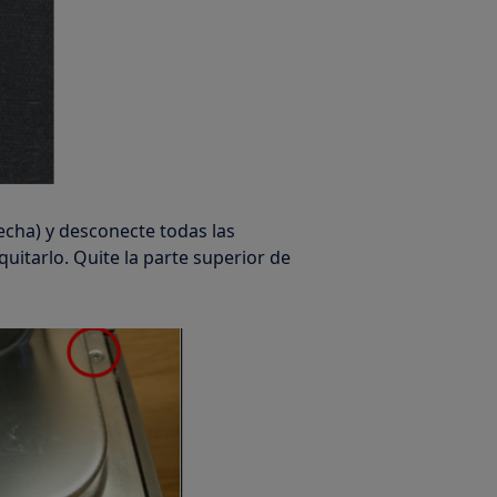
erecha) y desconecte todas las
uitarlo. Quite la parte superior de