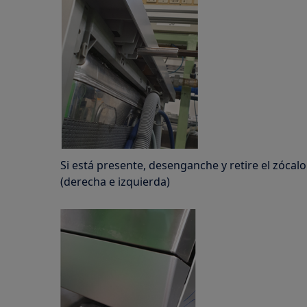
Si está presente, desenganche y retire el zócalo
(derecha e izquierda)