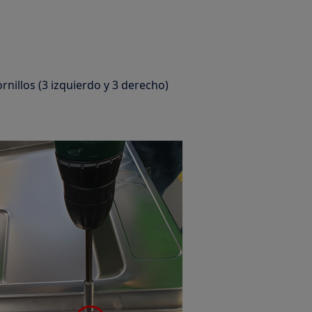
ornillos (3 izquierdo y 3 derecho)