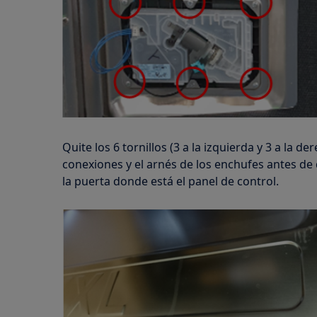
Quite los 6 tornillos (3 a la izquierda y 3 a la d
conexiones y el arnés de los enchufes antes de q
la puerta donde está el panel de control.