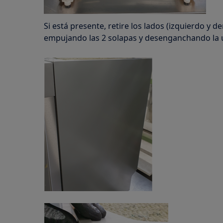
Si está presente, retire los lados (izquierdo y de
empujando las 2 solapas y desenganchando la 