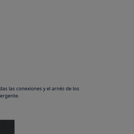
odas las conexiones y el arnés de los
tergente.