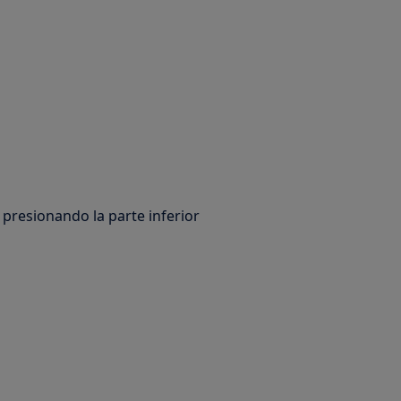
 presionando la parte inferior