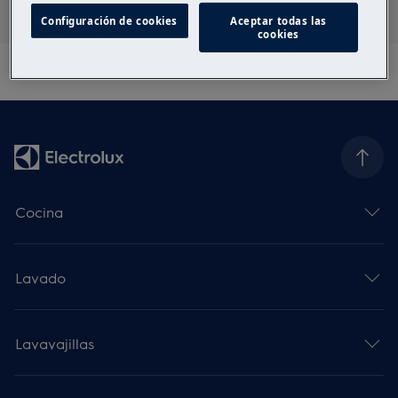
Configuración de cookies
Aceptar todas las
cookies
Cocina
Lavado
Lavavajillas