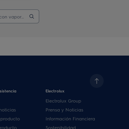
sistencia
Electrolux
Electrolux Group
noticias
Prensa y Noticias
u producto
Información Financiera
producto
Sostenibilidad